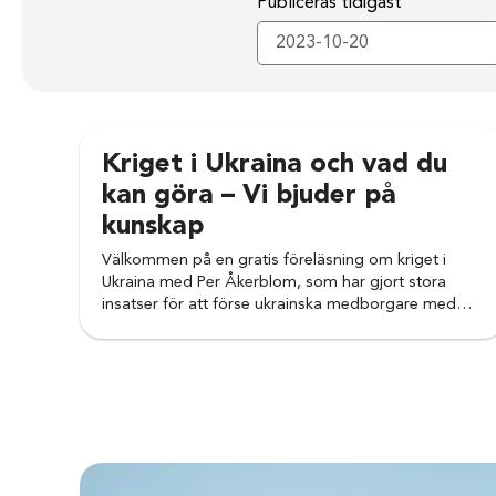
Publiceras tidigast
Kriget i Ukraina och vad du
kan göra – Vi bjuder på
kunskap
Välkommen på en gratis föreläsning om kriget i
Ukraina med Per Åkerblom, som har gjort stora
insatser för att förse ukrainska medborgare med…